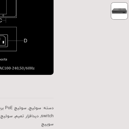
دسته:
سوئیچ
,
سوئیچ PoE
بر
switch
,
دیدافزار تمیم
,
سوئیچ
,
سوییچ