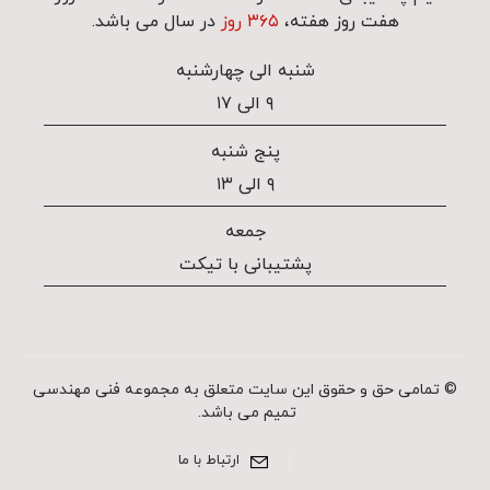
هفت روز هفته،
۳۶۵ روز
در سال می باشد.
شنبه الی چهارشنبه
۹ الی ۱۷
پنج شنبه
۹ الی ۱۳
جمعه
پشتیبانی با تیکت
© تمامی حق و حقوق این سایت متعلق به مجموعه فنی مهندسی
تمیم می باشد.
ارتباط با ما