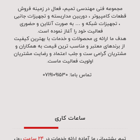
مجموعه فنی مهندسی تمیم، فعال در زمینه فروش
قطعات کامپیوتر ، دوربین مداربسته و تجهیزات جانبی
، تجهیزات شبکه و … به صورت آنلاین و حضوری
فعالیت خود را آغاز نموده است.
هدف ما ارائه ی محصولات و خدمات با بهترین کیفیت
از برندهای معتبر و مناسب ترین قیمت به همکاران و
مشتریان گرامی ست و جلب اعتماد و رضایت مشتریان
اولویت فعالیت ماست.
تماس باما: 07191091530
ساعات کاری
تیم پشتیبانی ما آماده ارائه خدمات در
24 ساعت
روز،