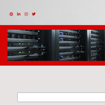
ارتباط با ما