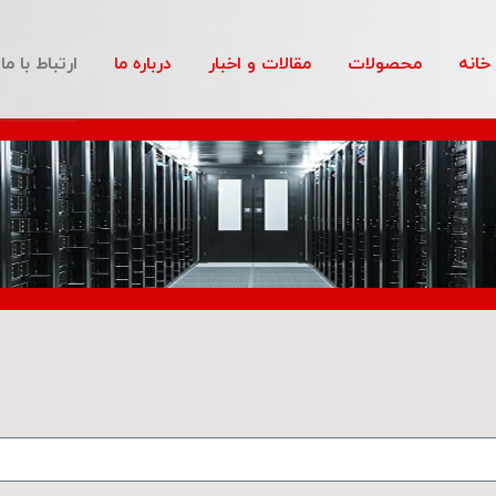
خانه
محصولات
مقالات و اخبار
درباره ما
ارتباط با ما