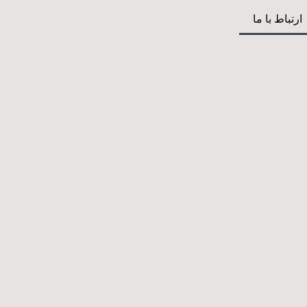
ارتباط با ما