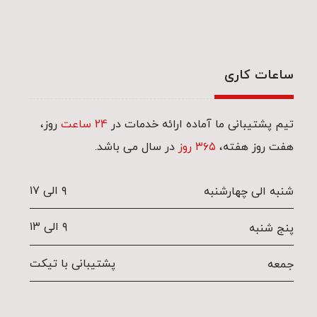
ساعات کاری
تیم پشتیبانی ما آماده ارائه خدمات در
24 ساعت
روز،
هفت روز هفته،
۳۶۵ روز
در سال می باشد.
۹ الی ۱۷
شنبه الی چهارشنبه
۹ الی ۱۳
پنج شنبه
پشتیبانی با تیکت
جمعه