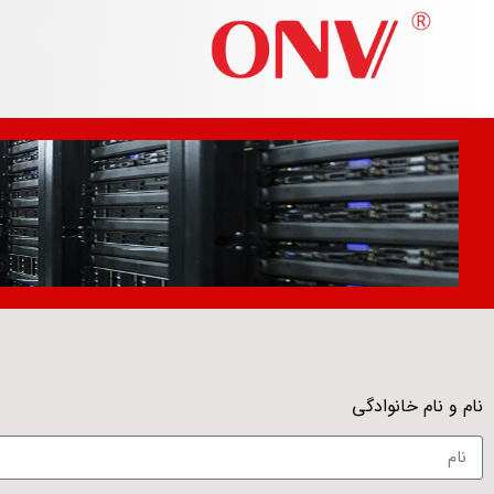
ارتباط با ما
نام و نام خانوادگی