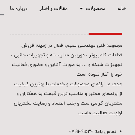
خانه
محصولات
مقالات و اخبار
درباره ما
مجموعه فنی مهندسی تمیم، فعال در زمینه فروش
قطعات کامپیوتر ، دوربین مداربسته و تجهیزات جانبی ،
تجهیزات شبکه و … به صورت آنلاین و حضوری فعالیت
خود را آغاز نموده است.
هدف ما ارائه ی محصولات و خدمات با بهترین کیفیت
از برندهای معتبر و مناسب ترین قیمت به همکاران و
مشتریان گرامی ست و جلب اعتماد و رضایت مشتریان
اولویت فعالیت ماست.
تماس باما: 07191091530