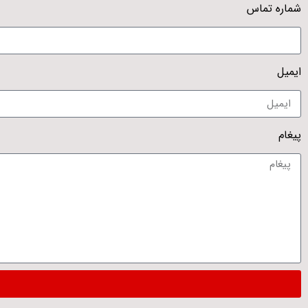
شماره تماس
ایمیل
پیغام