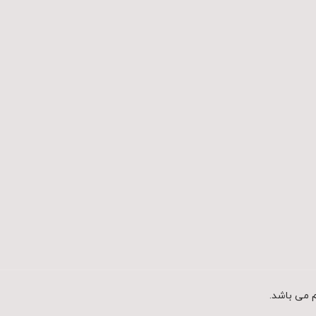
 می باشد.