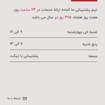
تیم پشتیبانی ما آماده ارائه خدمات در
24 ساعت
روز،
هفت روز هفته،
۳۶۵ روز
در سال می باشد.
۹ الی ۱۷
شنبه الی چهارشنبه
۹ الی ۱۳
پنج شنبه
پشتیبانی با تیکت
جمعه
ارتباط با ما