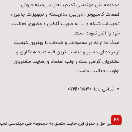
مجموعه فنی مهندسی تمیم، فعال در زمینه فروش
قطعات کامپیوتر ، دوربین مداربسته و تجهیزات جانبی ،
تجهیزات شبکه و … به صورت آنلاین و حضوری فعالیت
خود را آغاز نموده است.
هدف ما ارائه ی محصولات و خدمات با بهترین کیفیت
از برندهای معتبر و مناسب ترین قیمت به همکاران و
مشتریان گرامی ست و جلب اعتماد و رضایت مشتریان
اولویت فعالیت ماست.
تماس باما: 07191091530
© تمامی حق و حقوق این سایت متعلق به مجموعه فنی مهندسی تمیم