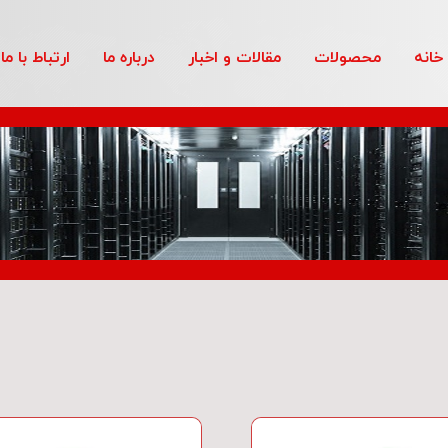
خانه
محصولات
مقالات و اخبار
درباره ما
ارتباط با ما