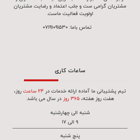
مشتریان گرامی ست و جلب اعتماد و رضایت مشتریان
اولویت فعالیت ماست.
تماس باما: 07191091530
ساعات کاری
تیم پشتیبانی ما آماده ارائه خدمات در
24 ساعت
روز،
هفت روز هفته،
۳۶۵ روز
در سال می باشد.
شنبه الی چهارشنبه
۹ الی ۱۷
پنج شنبه