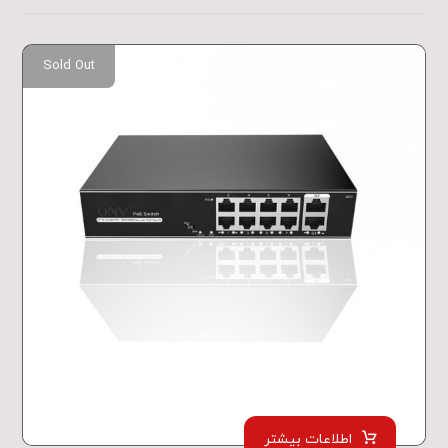
Sold Out
اطلاعات بیشتر