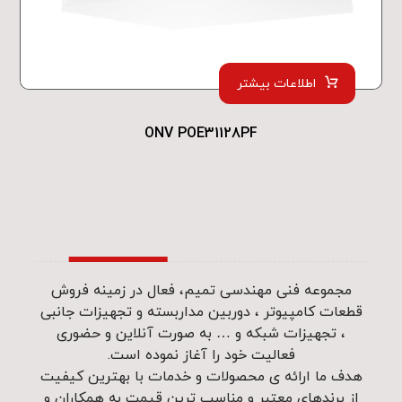
اطلاعات بیشتر
ONV POE31128PF
مجموعه فنی مهندسی تمیم، فعال در زمینه فروش
قطعات کامپیوتر ، دوربین مداربسته و تجهیزات جانبی
، تجهیزات شبکه و … به صورت آنلاین و حضوری
فعالیت خود را آغاز نموده است.
هدف ما ارائه ی محصولات و خدمات با بهترین کیفیت
از برندهای معتبر و مناسب ترین قیمت به همکاران و