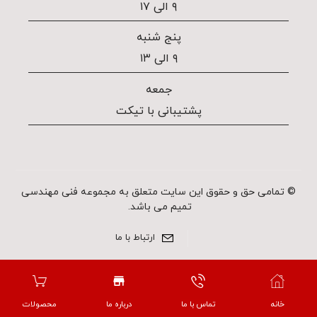
۹ الی ۱۷
پنج شنبه
۹ الی ۱۳
جمعه
پشتیبانی با تیکت
© تمامی حق و حقوق این سایت متعلق به مجموعه فنی مهندسی
تمیم می باشد.
ارتباط با ما
خانه
تماس با ما
درباره ما
محصولات