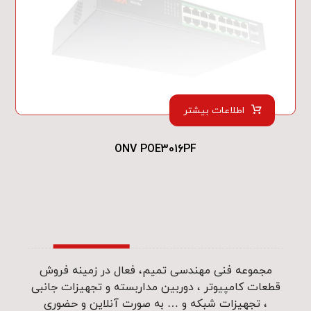
اطلاعات بیشتر
ONV POE3016PF
مجموعه فنی مهندسی تمیم، فعال در زمینه فروش
قطعات کامپیوتر ، دوربین مداربسته و تجهیزات جانبی
، تجهیزات شبکه و … به صورت آنلاین و حضوری