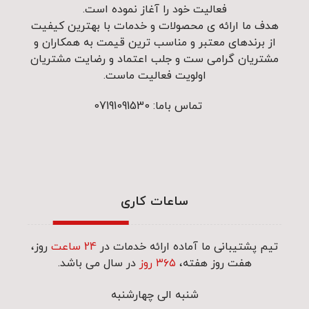
فعالیت خود را آغاز نموده است.
هدف ما ارائه ی محصولات و خدمات با بهترین کیفیت
از برندهای معتبر و مناسب ترین قیمت به همکاران و
مشتریان گرامی ست و جلب اعتماد و رضایت مشتریان
اولویت فعالیت ماست.
تماس باما: 07191091530
ساعات کاری
تیم پشتیبانی ما آماده ارائه خدمات در
24 ساعت
روز،
هفت روز هفته،
۳۶۵ روز
در سال می باشد.
شنبه الی چهارشنبه