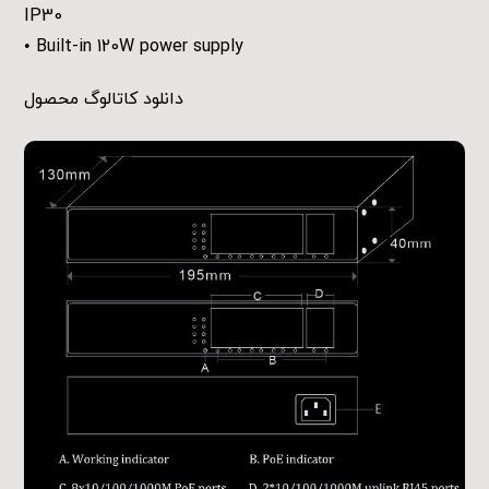
IP30
• Built-in 120W power supply
دانلود کاتالوگ محصول