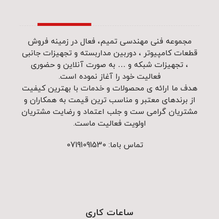
مجموعه فنی مهندسی تمیم، فعال در زمینه فروش
قطعات کامپیوتر ، دوربین مداربسته و تجهیزات جانبی
، تجهیزات شبکه و … به صورت آنلاین و حضوری
فعالیت خود را آغاز نموده است.
هدف ما ارائه ی محصولات و خدمات با بهترین کیفیت
از برندهای معتبر و مناسب ترین قیمت به همکاران و
مشتریان گرامی ست و جلب اعتماد و رضایت مشتریان
اولویت فعالیت ماست.
تماس باما: 07191091530
ساعات کاری