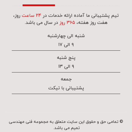
تیم پشتیبانی ما آماده ارائه خدمات در
24 ساعت
روز،
هفت روز هفته،
۳۶۵ روز
در سال می باشد.
شنبه الی چهارشنبه
۹ الی ۱۷
پنج شنبه
۹ الی ۱۳
جمعه
پشتیبانی با تیکت
© تمامی حق و حقوق این سایت متعلق به مجموعه فنی مهندسی
تمیم می باشد.