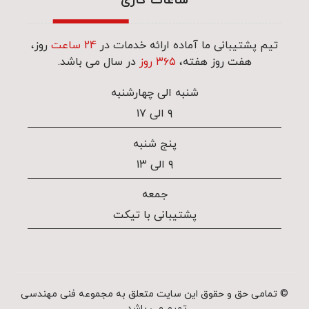
ساعات کاری
تیم پشتیبانی ما آماده ارائه خدمات در
24 ساعت
روز،
هفت روز هفته،
۳۶۵ روز
در سال می باشد.
شنبه الی چهارشنبه
۹ الی ۱۷
پنج شنبه
۹ الی ۱۳
جمعه
پشتیبانی با تیکت
© تمامی حق و حقوق این سایت متعلق به مجموعه فنی مهندسی
تمیم می باشد.