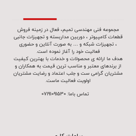
مجموعه فنی مهندسی تمیم، فعال در زمینه فروش
قطعات کامپیوتر ، دوربین مداربسته و تجهیزات جانبی
، تجهیزات شبکه و … به صورت آنلاین و حضوری
فعالیت خود را آغاز نموده است.
هدف ما ارائه ی محصولات و خدمات با بهترین کیفیت
از برندهای معتبر و مناسب ترین قیمت به همکاران و
مشتریان گرامی ست و جلب اعتماد و رضایت مشتریان
اولویت فعالیت ماست.
تماس باما: 07191091530