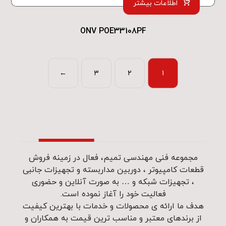
اطلاعات بیشتر
ONV POE33108PF
←
۳
۲
۱
مجموعه فنی مهندسی تمیم، فعال در زمینه فروش
قطعات کامپیوتر ، دوربین مداربسته و تجهیزات جانبی
، تجهیزات شبکه و … به صورت آنلاین و حضوری
فعالیت خود را آغاز نموده است.
هدف ما ارائه ی محصولات و خدمات با بهترین کیفیت
از برندهای معتبر و مناسب ترین قیمت به همکاران و