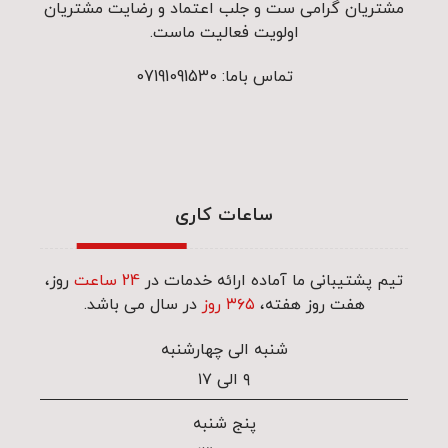
مشتریان گرامی ست و جلب اعتماد و رضایت مشتریان
اولویت فعالیت ماست.
تماس باما: 07191091530
ساعات کاری
تیم پشتیبانی ما آماده ارائه خدمات در
24 ساعت
روز،
هفت روز هفته،
۳۶۵ روز
در سال می باشد.
شنبه الی چهارشنبه
۹ الی ۱۷
پنج شنبه