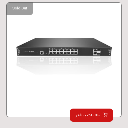
Sold Out
اطلاعات بیشتر