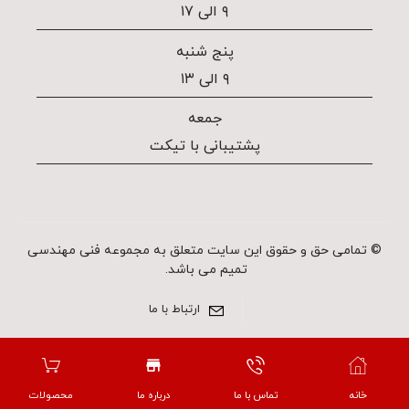
۹ الی ۱۷
پنج شنبه
۹ الی ۱۳
جمعه
پشتیبانی با تیکت
© تمامی حق و حقوق این سایت متعلق به مجموعه فنی مهندسی
تمیم می باشد.
ارتباط با ما
خانه
تماس با ما
درباره ما
محصولات