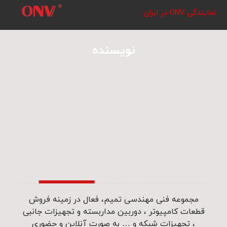
نمایندگی ONV در ایران
نویسنده
مجموعه فنی مهندسی تمیم، فعال در زمینه فروش
قطعات کامپیوتر ، دوربین مداربسته و تجهیزات جانبی
، تجهیزات شبکه و … به صورت آنلاین و حضوری