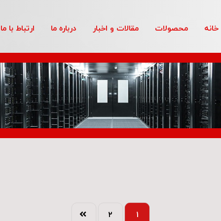
خانه
محصولات
مقالات و اخبار
درباره ما
ارتباط با ما
۲
۱