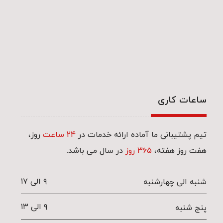
ساعات کاری
تیم پشتیبانی ما آماده ارائه خدمات در
24 ساعت
روز،
هفت روز هفته،
۳۶۵ روز
در سال می باشد.
۹ الی ۱۷
شنبه الی چهارشنبه
۹ الی ۱۳
پنج شنبه