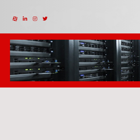
نمونه کارها