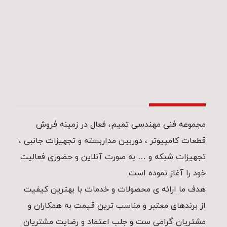
مجموعه فنی مهندسی تمیم، فعال در زمینه فروش
قطعات کامپیوتر ، دوربین مداربسته و تجهیزات جانبی ،
تجهیزات شبکه و … به صورت آنلاین و حضوری فعالیت
خود را آغاز نموده است.
هدف ما ارائه ی محصولات و خدمات با بهترین کیفیت
از برندهای معتبر و مناسب ترین قیمت به همکاران و
مشتریان گرامی ست و جلب اعتماد و رضایت مشتریان