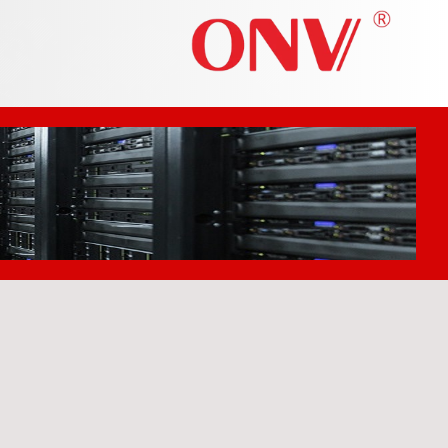
نمونه کارها