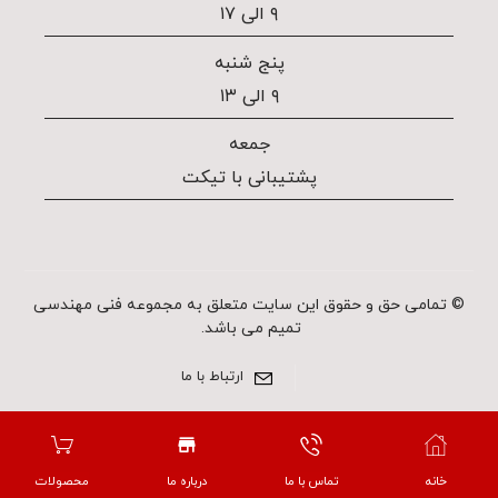
۹ الی ۱۷
پنج شنبه
۹ الی ۱۳
جمعه
پشتیبانی با تیکت
© تمامی حق و حقوق این سایت متعلق به مجموعه فنی مهندسی
تمیم می باشد.
ارتباط با ما
خانه
تماس با ما
درباره ما
محصولات