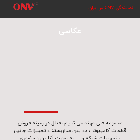
نمایندگی ONV در ایران
عکاسی
مجموعه فنی مهندسی تمیم، فعال در زمینه فروش
قطعات کامپیوتر ، دوربین مداربسته و تجهیزات جانبی
، تجهیزات شبکه و … به صورت آنلاین و حضوری