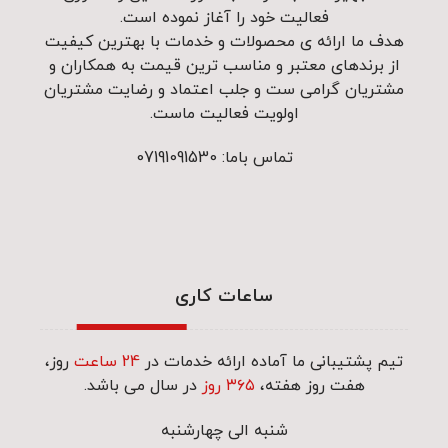
فعالیت خود را آغاز نموده است.
هدف ما ارائه ی محصولات و خدمات با بهترین کیفیت
از برندهای معتبر و مناسب ترین قیمت به همکاران و
مشتریان گرامی ست و جلب اعتماد و رضایت مشتریان
اولویت فعالیت ماست.
تماس باما: 07191091530
ساعات کاری
تیم پشتیبانی ما آماده ارائه خدمات در
24 ساعت
روز،
هفت روز هفته،
۳۶۵ روز
در سال می باشد.
شنبه الی چهارشنبه