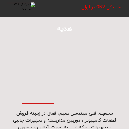
نمایندگی ONV در ایران
هدیه
مجموعه فنی مهندسی تمیم، فعال در زمینه فروش
قطعات کامپیوتر ، دوربین مداربسته و تجهیزات جانبی
، تجهیزات شبکه و … به صورت آنلاین و حضوری