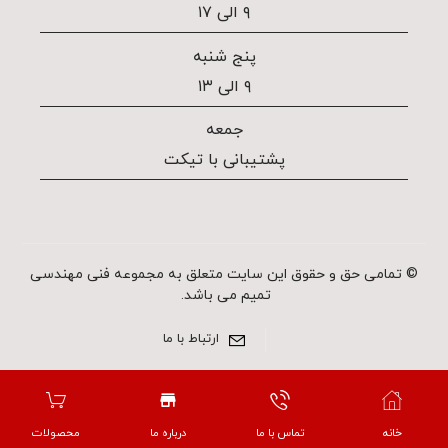
۹ الی ۱۷
پنج شنبه
۹ الی ۱۳
جمعه
پشتیبانی با تیکت
© تمامی حق و حقوق این سایت متعلق به مجموعه فنی مهندسی
تمیم می باشد.
ارتباط با ما
خانه
تماس با ما
درباره ما
محصولات