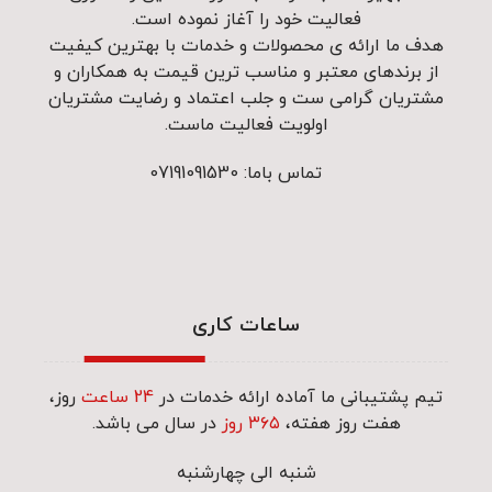
فعالیت خود را آغاز نموده است.
هدف ما ارائه ی محصولات و خدمات با بهترین کیفیت
از برندهای معتبر و مناسب ترین قیمت به همکاران و
مشتریان گرامی ست و جلب اعتماد و رضایت مشتریان
اولویت فعالیت ماست.
تماس باما: 07191091530
ساعات کاری
تیم پشتیبانی ما آماده ارائه خدمات در
24 ساعت
روز،
هفت روز هفته،
۳۶۵ روز
در سال می باشد.
شنبه الی چهارشنبه