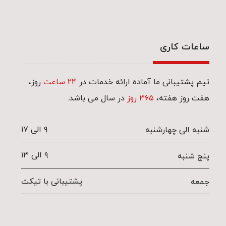
ساعات کاری
تیم پشتیبانی ما آماده ارائه خدمات در
24 ساعت
روز،
هفت روز هفته،
۳۶۵ روز
در سال می باشد.
۹ الی ۱۷
شنبه الی چهارشنبه
۹ الی ۱۳
پنج شنبه
پشتیبانی با تیکت
جمعه