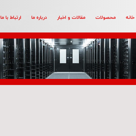
خانه
محصولات
مقالات و اخبار
درباره ما
ارتباط با ما