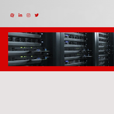
نمونه کارها
دیزاین