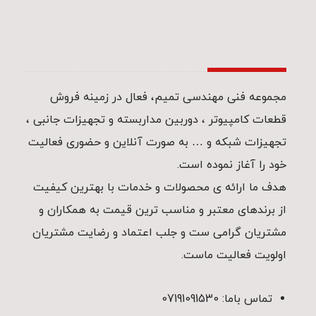
مجموعه فنی مهندسی تمیم، فعال در زمینه فروش
قطعات کامپیوتر ، دوربین مداربسته و تجهیزات جانبی ،
تجهیزات شبکه و … به صورت آنلاین و حضوری فعالیت
خود را آغاز نموده است.
هدف ما ارائه ی محصولات و خدمات با بهترین کیفیت
از برندهای معتبر و مناسب ترین قیمت به همکاران و
مشتریان گرامی ست و جلب اعتماد و رضایت مشتریان
اولویت فعالیت ماست.
تماس باما: 07191091530