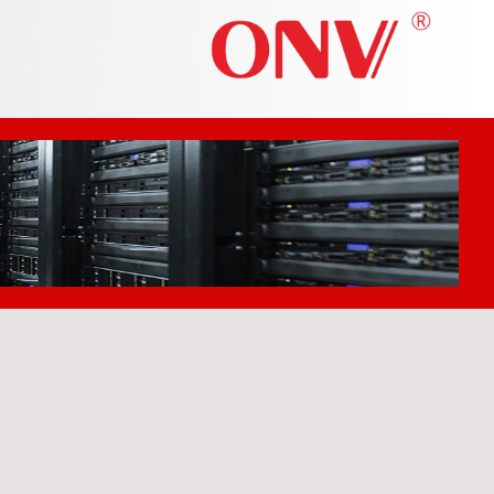
دیزاین