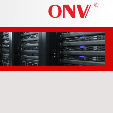
3 بعدی