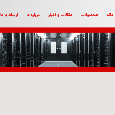
خانه
محصولات
مقالات و اخبار
درباره ما
ارتباط با ما