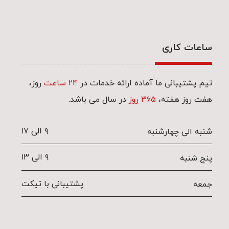
ساعات کاری
تیم پشتیبانی ما آماده ارائه خدمات در
24 ساعت
روز،
هفت روز هفته،
۳۶۵ روز
در سال می باشد.
۹ الی ۱۷
شنبه الی چهارشنبه
۹ الی ۱۳
پنج شنبه
پشتیبانی با تیکت
جمعه