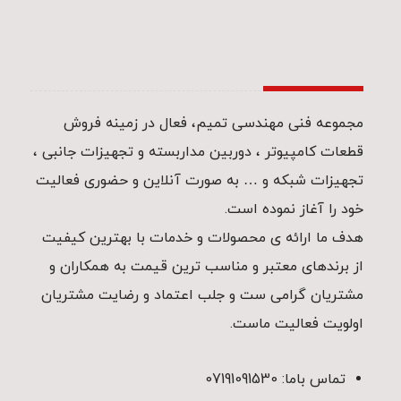
مجموعه فنی مهندسی تمیم، فعال در زمینه فروش
قطعات کامپیوتر ، دوربین مداربسته و تجهیزات جانبی ،
تجهیزات شبکه و … به صورت آنلاین و حضوری فعالیت
خود را آغاز نموده است.
هدف ما ارائه ی محصولات و خدمات با بهترین کیفیت
از برندهای معتبر و مناسب ترین قیمت به همکاران و
مشتریان گرامی ست و جلب اعتماد و رضایت مشتریان
اولویت فعالیت ماست.
تماس باما: 07191091530