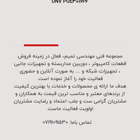
ONV POE3016PF
مجموعه فنی مهندسی تمیم، فعال در زمینه فروش
قطعات کامپیوتر ، دوربین مداربسته و تجهیزات جانبی
، تجهیزات شبکه و … به صورت آنلاین و حضوری
فعالیت خود را آغاز نموده است.
هدف ما ارائه ی محصولات و خدمات با بهترین کیفیت
از برندهای معتبر و مناسب ترین قیمت به همکاران و
مشتریان گرامی ست و جلب اعتماد و رضایت مشتریان
اولویت فعالیت ماست.
تماس باما: 07191091530