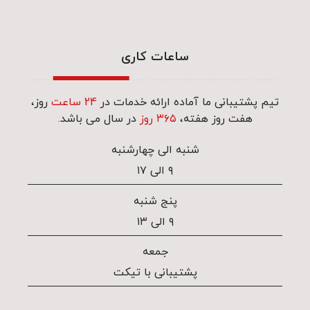
ساعات کاری
تیم پشتیبانی ما آماده ارائه خدمات در
24 ساعت
روز،
هفت روز هفته،
۳۶۵ روز
در سال می باشد.
شنبه الی چهارشنبه
۹ الی ۱۷
پنج شنبه
۹ الی ۱۳
جمعه
پشتیبانی با تیکت