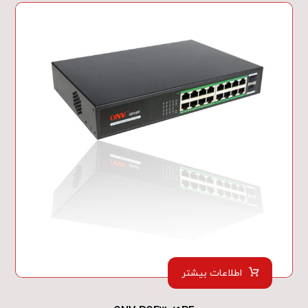
اطلاعات بیشتر