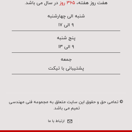
هفت روز هفته،
۳۶۵ روز
در سال می باشد.
شنبه الی چهارشنبه
۹ الی ۱۷
پنج شنبه
۹ الی ۱۳
جمعه
پشتیبانی با تیکت
© تمامی حق و حقوق این سایت متعلق به مجموعه فنی مهندسی
تمیم می باشد.
ارتباط با ما