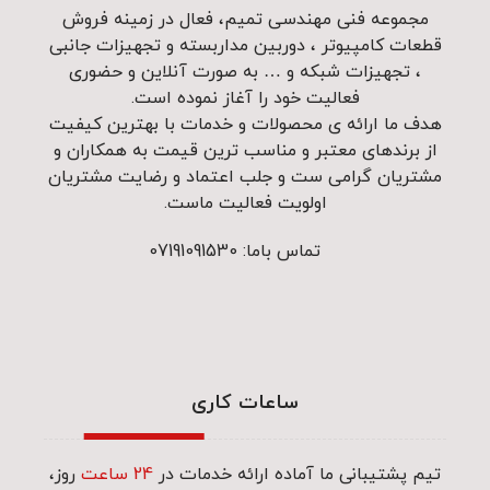
مجموعه فنی مهندسی تمیم، فعال در زمینه فروش
قطعات کامپیوتر ، دوربین مداربسته و تجهیزات جانبی
، تجهیزات شبکه و … به صورت آنلاین و حضوری
فعالیت خود را آغاز نموده است.
هدف ما ارائه ی محصولات و خدمات با بهترین کیفیت
از برندهای معتبر و مناسب ترین قیمت به همکاران و
مشتریان گرامی ست و جلب اعتماد و رضایت مشتریان
اولویت فعالیت ماست.
تماس باما: 07191091530
ساعات کاری
تیم پشتیبانی ما آماده ارائه خدمات در
24 ساعت
روز،