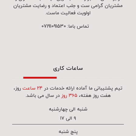
مشتریان گرامی ست و جلب اعتماد و رضایت مشتریان
اولویت فعالیت ماست.
تماس باما: 07191091530
ساعات کاری
تیم پشتیبانی ما آماده ارائه خدمات در
24 ساعت
روز،
هفت روز هفته،
۳۶۵ روز
در سال می باشد.
شنبه الی چهارشنبه
۹ الی ۱۷
پنج شنبه