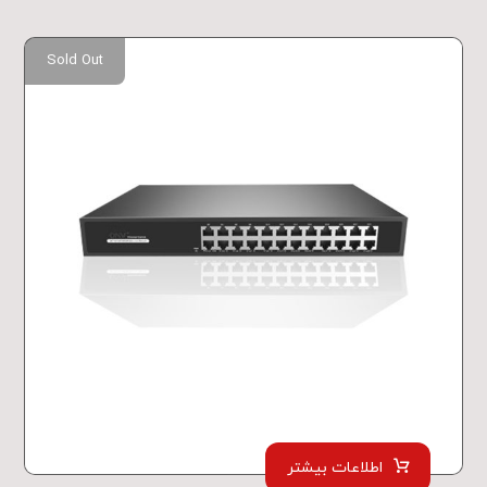
Sold Out
اطلاعات بیشتر