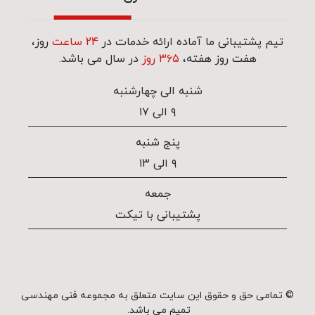
تیم پشتیبانی ما آماده ارائه خدمات در
24 ساعت
روز،
هفت روز هفته،
۳۶۵ روز
در سال می باشد.
شنبه الی چهارشنبه
۹ الی ۱۷
پنج شنبه
۹ الی ۱۳
جمعه
پشتیبانی با تیکت
© تمامی حق و حقوق این سایت متعلق به مجموعه فنی مهندسی
تمیم می باشد.