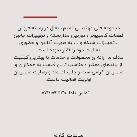
مجموعه فنی مهندسی تمیم، فعال در زمینه فروش
قطعات کامپیوتر ، دوربین مداربسته و تجهیزات جانبی
، تجهیزات شبکه و … به صورت آنلاین و حضوری
فعالیت خود را آغاز نموده است.
هدف ما ارائه ی محصولات و خدمات با بهترین کیفیت
از برندهای معتبر و مناسب ترین قیمت به همکاران و
مشتریان گرامی ست و جلب اعتماد و رضایت مشتریان
اولویت فعالیت ماست.
تماس باما: 07191091530
ساعات کاری