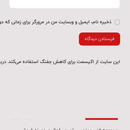
ذخیره نام، ایمیل و وبسایت من در مرورگر برای زمانی که دو
فرستادن دیدگاه
این سایت از اکیسمت برای کاهش جفنگ استفاده می‌کند.
دربا