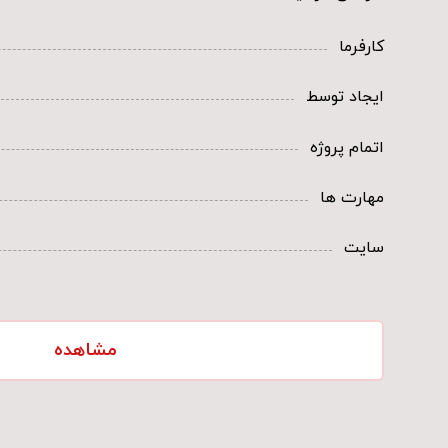
کارفرما
ایجاد توسط
اتمام پروژه
مهارت ها
سایت
مشاهده