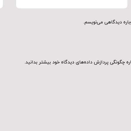
باره دیدگاهی می‌نویسم.
ره چگونگی پردازش داده‌های دیدگاه خود بیشتر بدانید.