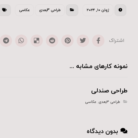
ژوئن ۱۰, ۲۰۲۴
طراحی 3بعدی
عکاسی
نمونه کارهای مشابه ...
طراحی صندلی
طراحی 3بعدی
,
عکاسی
بدون دیدگاه