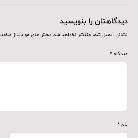
دیدگاهتان را بنویسید
نشانی ایمیل شما منتشر نخواهد شد.
بخش‌های موردنیاز علامت‌
دیدگاه
*
نام
*