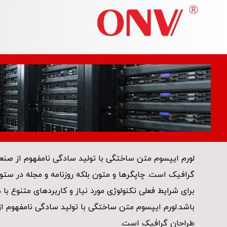
قفسه هنرها
لورم ایپسوم متن ساختگی با تولید سادگی نامفهوم از صنع
گرافیک است. چاپگرها و متون بلکه روزنامه و مجله در ست
برای شرایط فعلی تکنولوژی مورد نیاز و کاربردهای متنوع با
باشد.لورم ایپسوم متن ساختگی با تولید سادگی نامفهوم از
طراحان گرافیک است.