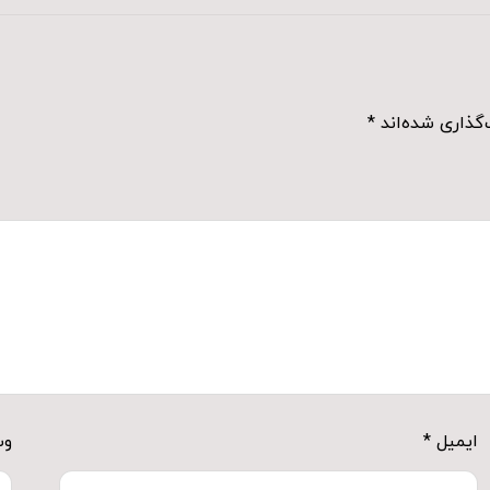
گذاری شده‌اند
*
ایمیل
*
وب