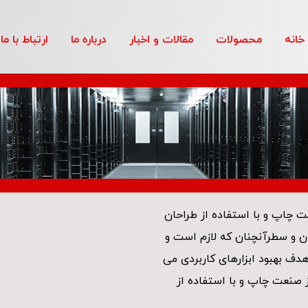
خانه
محصولات
مقالات و اخبار
درباره ما
ارتباط با ما
ت چاپ و با استفاده از طراحان
ون و سطرآنچنان که لازم است و
 هدف بهبود ابزارهای کاربردی می
 صنعت چاپ و با استفاده از