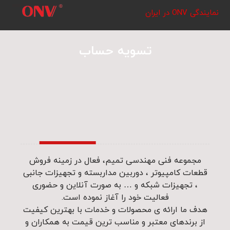
نمایندگی ONV در ایران
تسویه حساب
مجموعه فنی مهندسی تمیم، فعال در زمینه فروش
قطعات کامپیوتر ، دوربین مداربسته و تجهیزات جانبی
، تجهیزات شبکه و … به صورت آنلاین و حضوری
فعالیت خود را آغاز نموده است.
هدف ما ارائه ی محصولات و خدمات با بهترین کیفیت
از برندهای معتبر و مناسب ترین قیمت به همکاران و