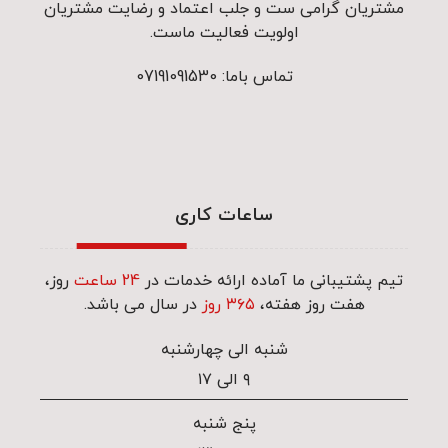
مشتریان گرامی ست و جلب اعتماد و رضایت مشتریان
اولویت فعالیت ماست.
تماس باما: 07191091530
ساعات کاری
تیم پشتیبانی ما آماده ارائه خدمات در
24 ساعت
روز،
هفت روز هفته،
۳۶۵ روز
در سال می باشد.
شنبه الی چهارشنبه
۹ الی ۱۷
پنج شنبه